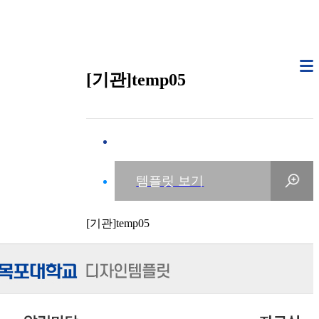
[기관]temp05
[기관]temp05