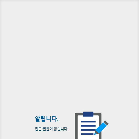
알립니다.
접근 권한이 없습니다.