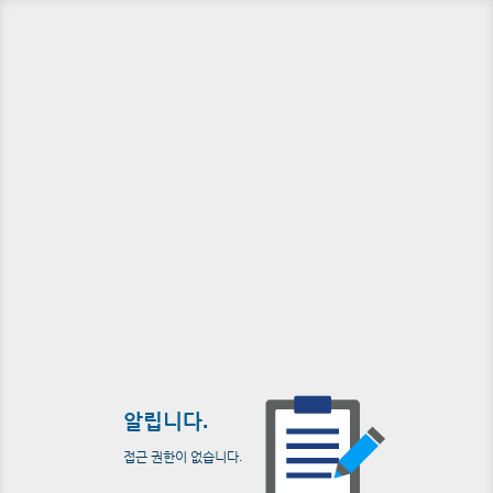
알립니다.
접근 권한이 없습니다.