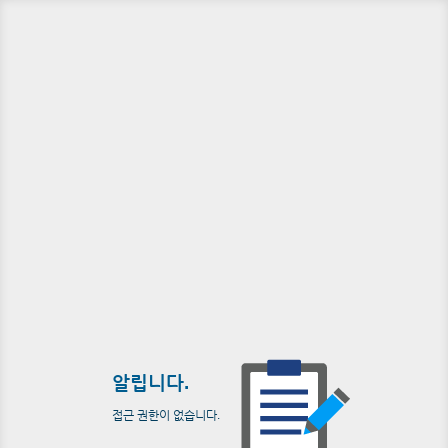
알립니다.
접근 권한이 없습니다.