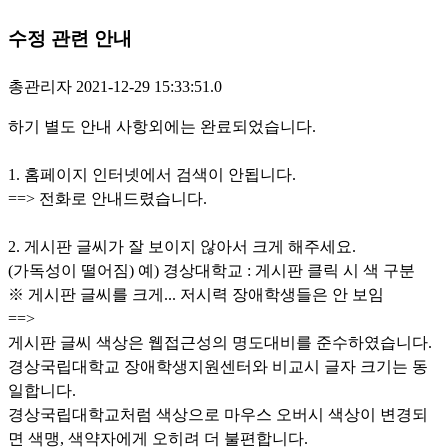
수정 관련 안내
총관리자
2021-12-29 15:33:51.0
하기 별도 안내 사항외에는 완료되었습니다.
1. 홈페이지 인터넷에서 검색이 안됩니다.
==> 전화로 안내드렸습니다.
2. 게시판 글씨가 잘 보이지 않아서 크게 해주세요.
(가독성이 떨어짐) 예) 경상대학교 : 게시판 클릭 시 색 구분
※ 게시판 글씨를 크게... 저시력 장애학생들은 안 보임
==>
게시판 글씨 색상은 웹접근성의 명도대비를 준수하였습니다.
경상국립대학교 장애학생지원센터와 비교시 글자 크기는 동
일합니다.
경상국립대학교처럼 색상으로 마우스 오버시 색상이 변경되
면 색맹, 색약자에게 오히려 더 불편합니다.