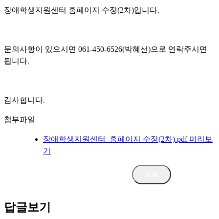
장애학생지원센터 홈페이지 수정(2차)입니다.
문의사항이 있으시면 061-450-6526(박혜선)으로 연락주시면
됩니다.
감사합니다.
첨부파일
장애학생지원센터_홈페이지 수정(2차).pdf
미리보
기
삭제
수정
답글보기