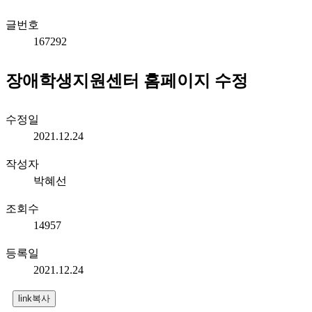
글번호
167292
장애학생지원센터 홈페이지 수정
수정일
2021.12.24
작성자
박혜선
조회수
14957
등록일
2021.12.24