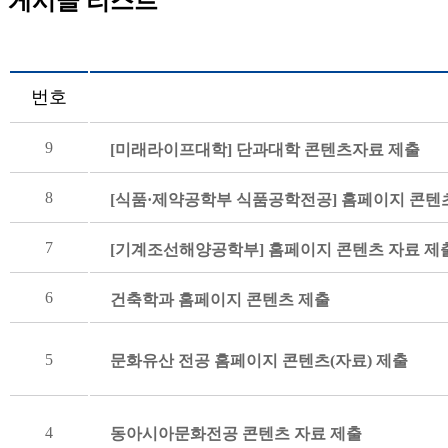
게시글 리스트
번호
9
[미래라이프대학] 단과대학 콘텐츠자료 제출
8
[식품·제약공학부 식품공학전공] 홈페이지 콘텐
7
[기계조선해양공학부] 홈페이지 콘텐츠 자료 제
6
건축학과 홈페이지 콘텐츠 제출
5
문화유산 전공 홈페이지 콘텐츠(자료) 제출
4
동아시아문화전공 콘텐츠 자료 제출