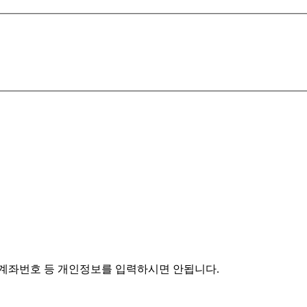
 계좌번호 등 개인정보를 입력하시면 안됩니다.